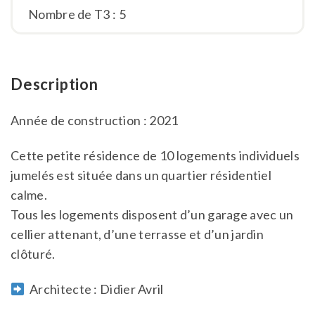
Nombre de T3 : 5
Description
Année de construction : 2021
Cette petite résidence de 10 logements individuels
jumelés est située dans un quartier résidentiel
calme.
Tous les logements disposent d’un garage avec un
cellier attenant, d’une terrasse et d’un jardin
clôturé.
Architecte : Didier Avril