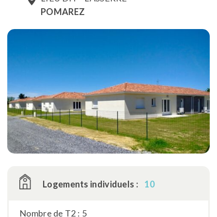
POMAREZ
Logements individuels :
10
Nombre de T2 : 5