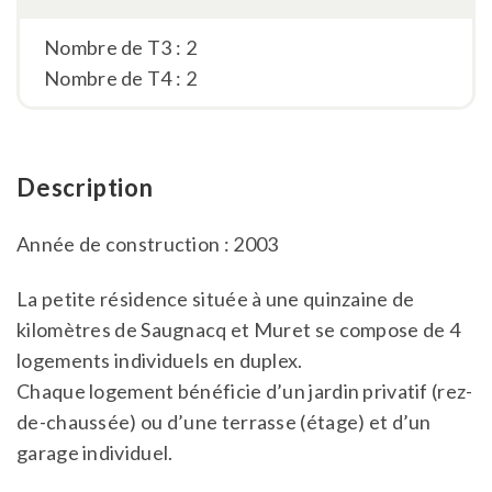
Nombre de T3 : 2
Nombre de T4 : 2
Description
Année de construction : 2003
La petite résidence située à une quinzaine de
kilomètres de Saugnacq et Muret se compose de 4
logements individuels en duplex.
Chaque logement bénéficie d’un jardin privatif (rez-
de-chaussée) ou d’une terrasse (étage) et d’un
garage individuel.