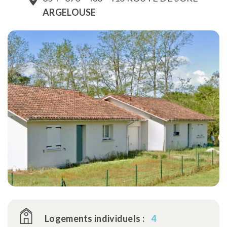
ARGELOUSE
Logements individuels :
4