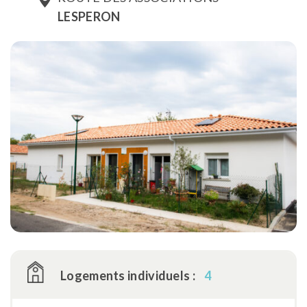
LESPERON
Logements individuels :
4