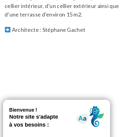
cellier intérieur, d’un cellier extérieur ainsi que
d’une terrasse d’environ 15 m2.
Architecte : Stéphane Gachet