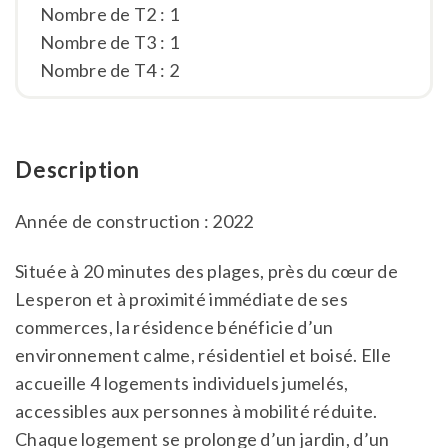
Nombre de T2 : 1
Nombre de T3 : 1
Nombre de T4 : 2
Description
Année de construction : 2022
Située à 20 minutes des plages, près du cœur de
Lesperon et à proximité immédiate de ses
commerces, la résidence bénéficie d’un
environnement calme, résidentiel et boisé. Elle
accueille 4 logements individuels jumelés,
accessibles aux personnes à mobilité réduite.
Chaque logement se prolonge d’un jardin, d’un