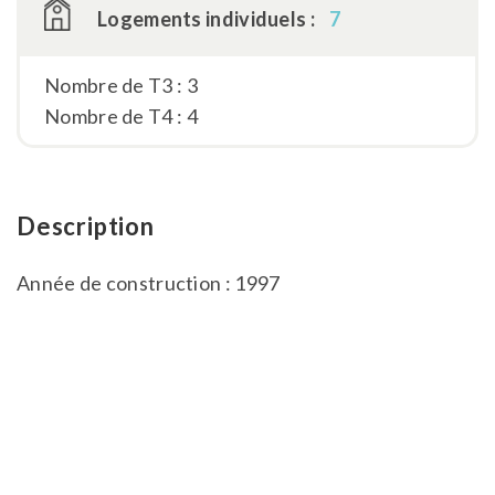
Logements individuels :
7
Nombre de T3 : 3
Nombre de T4 : 4
Description
Année de construction : 1997