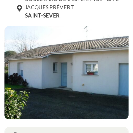
JACQUES PRÉVERT
SAINT-SEVER