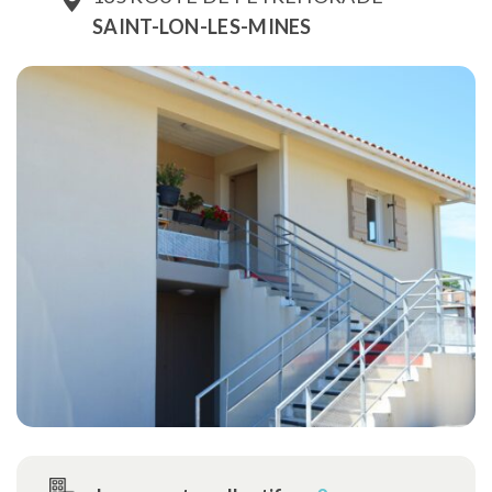
SAINT-LON-LES-MINES