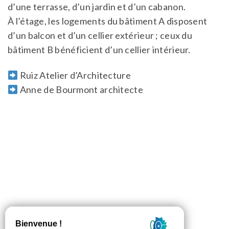
d’une terrasse, d’un jardin et d’un cabanon.
À l’étage, les logements du bâtiment A disposent
d’un balcon et d’un cellier extérieur ; ceux du
bâtiment B bénéficient d’un cellier intérieur.
Ruiz Atelier d’Architecture
Anne de Bourmont architecte