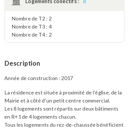
Logements collectifs :
8
Nombre de T2 : 2
Nombre de T3 : 4
Nombre de T4 : 2
Description
Année de construction : 2017
La résidence est située à proximité de l’église, de la
Mairie et à côté d’un petit centre commercial.
Les 8 logements sont répartis sur deux bâtiments
en R+1 de 4 logements chacun.
Tous les logements du rez-de-chaussée bénéficient