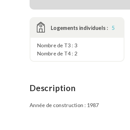
Logements individuels :
5
Nombre de T3 : 3
Nombre de T4 : 2
Description
Année de construction : 1987