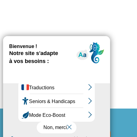
Espace Presse
Mentions légales
Politique de confidentialité