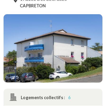
CAPBRETON
Logements collectifs :
6