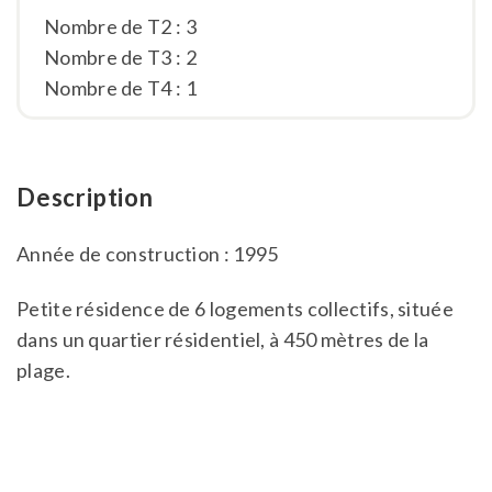
Nombre de T2 : 3
Nombre de T3 : 2
Nombre de T4 : 1
Description
Année de construction : 1995
Petite résidence de 6 logements collectifs, située
dans un quartier résidentiel, à 450 mètres de la
plage.