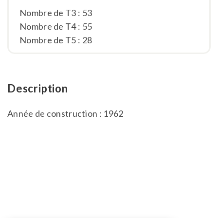
Nombre de T3 : 53
Nombre de T4 : 55
Nombre de T5 : 28
Description
Année de construction : 1962