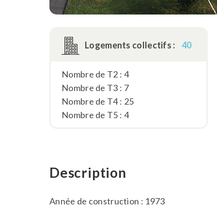
Logements collectifs :
40
Nombre de T2 : 4
Nombre de T3 : 7
Nombre de T4 : 25
Nombre de T5 : 4
Description
Année de construction : 1973