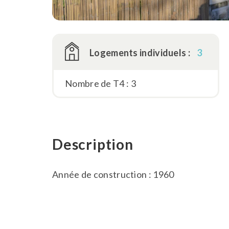
Logements individuels :
3
Nombre de T4 : 3
Description
Année de construction : 1960