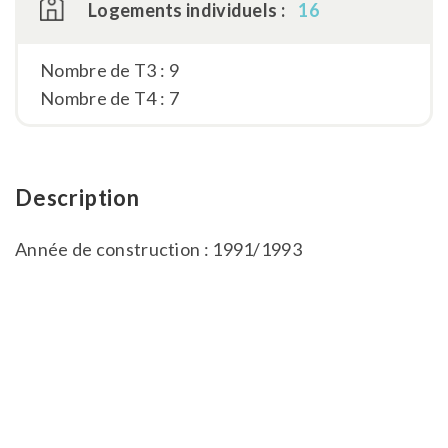
Logements individuels :
16
Nombre de T3 : 9
Nombre de T4 : 7
Description
Année de construction : 1991/1993