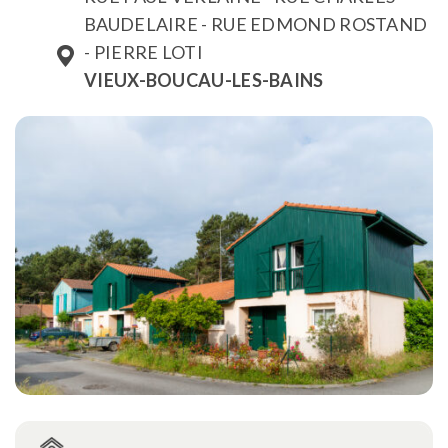
BAUDELAIRE - RUE EDMOND ROSTAND
- PIERRE LOTI
VIEUX-BOUCAU-LES-BAINS