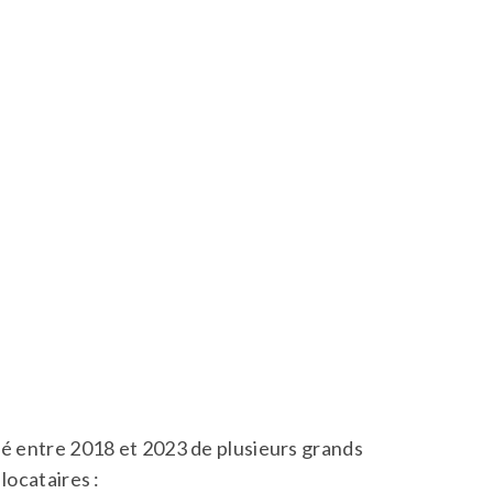
ié entre 2018 et 2023 de plusieurs grands
locataires :