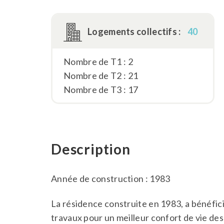
Logements collectifs :
40
Nombre de T1 : 2
Nombre de T2 : 21
Nombre de T3 : 17
Description
Année de construction : 1983
La résidence construite en 1983, a bénéfic
travaux pour un meilleur confort de vie des 