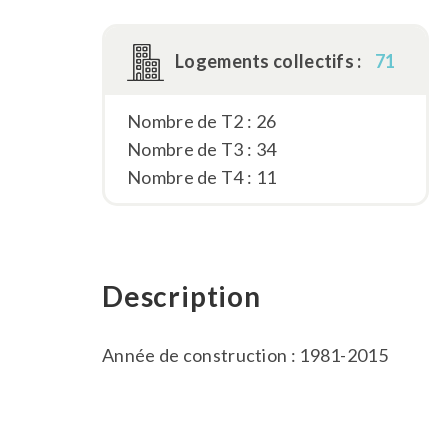
Logements collectifs :
71
Nombre de T2 : 26
Nombre de T3 : 34
Nombre de T4 : 11
Description
Année de construction : 1981-2015