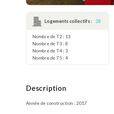
Logements collectifs :
28
Nombre de T2 : 13
Nombre de T3 : 8
Nombre de T4 : 3
Nombre de T5 : 4
Description
Année de construction : 2017