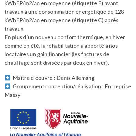
kWhEP/m2/an en moyenne (étiquette F) avant
travaux à une consommation énergétique de 128
kWhEP/m2/an en moyenne (étiquette C) après
travaux.
En plus d’un nouveau confort thermique, en hiver
comme en été, la réhabilitation a apporté à nos
locataires un gain financier (les factures de
chauffage sont divisées par deux en hiver).
Maître d’oeuvre : Denis Allemang
Groupement conception/réalisation : Entreprise
Massy