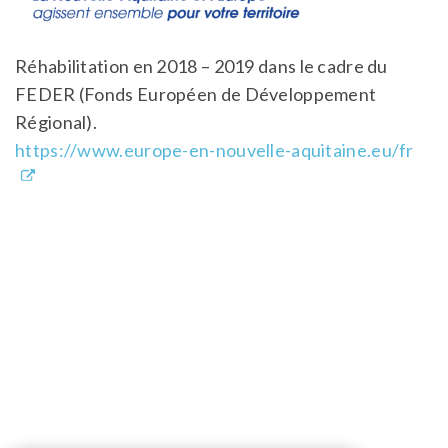
Réhabilitation en 2018 – 2019 dans le cadre du
FEDER (Fonds Européen de Développement
Régional).
https://www.europe-en-nouvelle-aquitaine.eu/fr