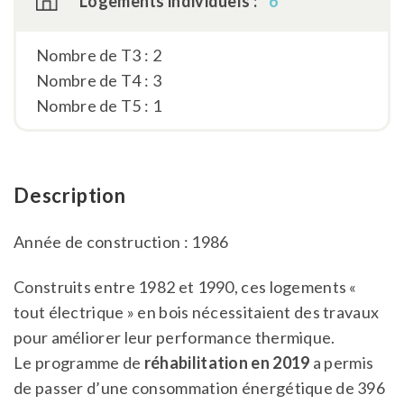
Logements individuels :
6
Nombre de T3 : 2
Nombre de T4 : 3
Nombre de T5 : 1
Description
Année de construction : 1986
Construits entre 1982 et 1990, ces logements «
tout électrique » en bois nécessitaient des travaux
pour améliorer leur performance thermique.
Le programme de
réhabilitation en 2019
a permis
de passer d’une consommation énergétique de 396