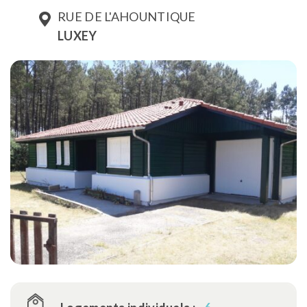
RUE DE L'AHOUNTIQUE
LUXEY