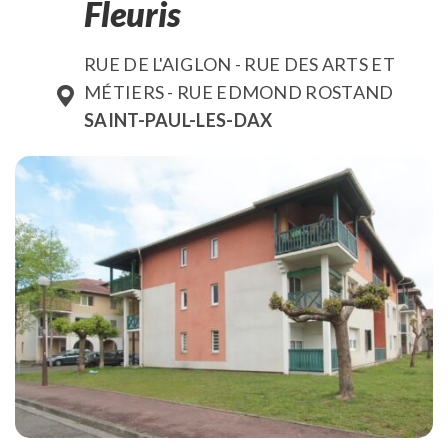
Fleuris
RUE DE L'AIGLON - RUE DES ARTS ET
MÉTIERS - RUE EDMOND ROSTAND
SAINT-PAUL-LES-DAX