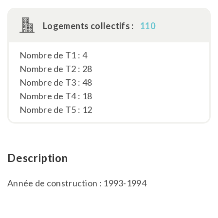
Logements collectifs :
110
Nombre de T1 : 4
Nombre de T2 : 28
Nombre de T3 : 48
Nombre de T4 : 18
Nombre de T5 : 12
Description
Année de construction : 1993-1994