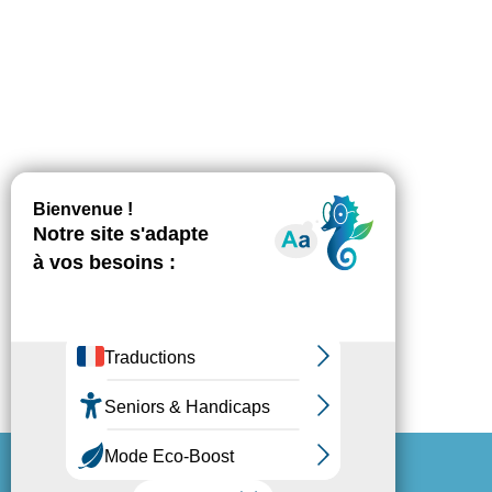
Espace Presse