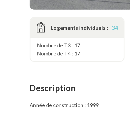
Logements individuels :
34
Nombre de T3 : 17
Nombre de T4 : 17
Description
Année de construction : 1999