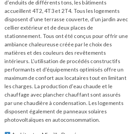
d’enduits de différents tons, les bâtiments
accueillent 4T2, 4T3 et 2T4. Tous les logements
disposent d’une terrasse couverte, d’un jardin avec
cellier extérieur et de deux places de
stationnement. Tous ont été conçus pour offrir une
ambiance chaleureuse créée par le choix des
matières et des couleurs des revêtements
intérieurs. L’utilisation de procédés constructifs
performants et d’équipements optimisés offre un
maximum de confort aux locataires tout en limitant
les charges. La production d’eau chaude et le
chauffage avec plancher chauffant sont assurés
par une chaudière à condensation. Les logements
disposent également de panneaux solaires
photovoltaïques en autoconsommation.