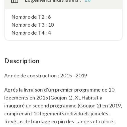
Nombre de T2 : 6
Nombre de T3 : 10
Nombre de T4 : 4
Description
Année de construction : 2015 - 2019
Après la livraison d’un premier programme de 10
logements en 2015 (Goujon 1), XLHabitat a
inauguré un second programme (Goujon 2) en 2019,
comprenant 10 logements individuels jumelés.
Revêtus de bardage en pin des Landes et colorés