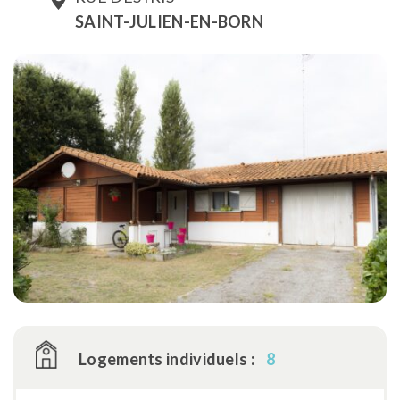
SAINT-JULIEN-EN-BORN
Logements individuels :
8