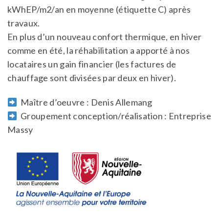
kWhEP/m2/an en moyenne (étiquette C) après
travaux.
En plus d’un nouveau confort thermique, en hiver
comme en été, la réhabilitation a apporté à nos
locataires un gain financier (les factures de
chauffage sont divisées par deux en hiver).
Maître d’oeuvre : Denis Allemang
Groupement conception/réalisation : Entreprise
Massy