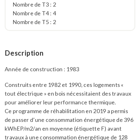
Nombre de T3 : 2
Nombre de T4 : 4
Nombre de T5 : 2
Description
Année de construction : 1983
Construits entre 1982 et 1990, ces logements «
tout électrique » en bois nécessitaient des travaux
pour améliorer leur performance thermique.
Ce programme de réhabilitation en 2019 a permis
de passer d’une consommation énergétique de 396
kWhEP/m2/an en moyenne (étiquette F) avant
travaux à une consommation énergétique de 128