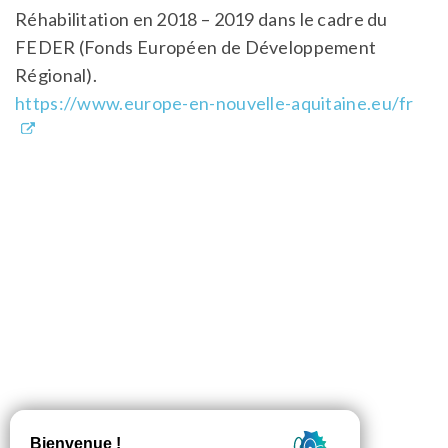
Réhabilitation en 2018 – 2019 dans le cadre du
FEDER (Fonds Européen de Développement
Régional).
https://www.europe-en-nouvelle-aquitaine.eu/fr