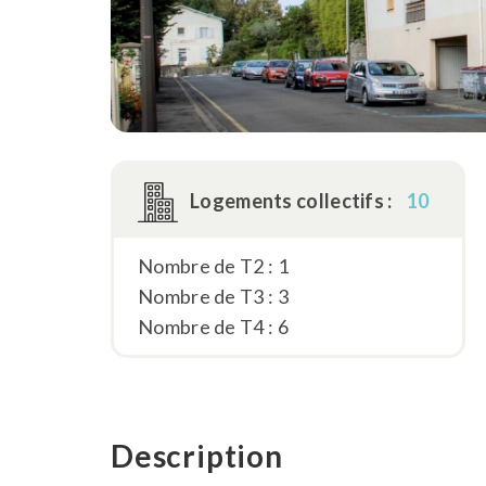
Logements collectifs :
10
Nombre de T2 : 1
Nombre de T3 : 3
Nombre de T4 : 6
Description