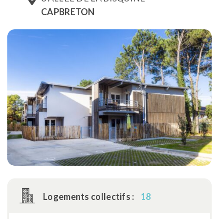
CAPBRETON
Logements collectifs :
18