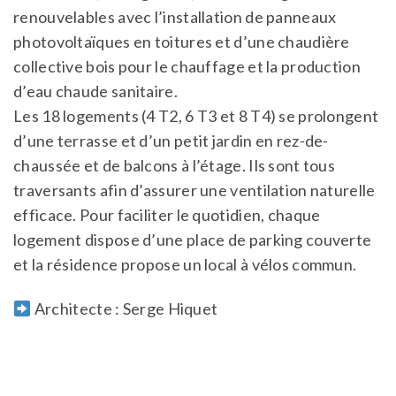
renouvelables avec l’installation de panneaux
photovoltaïques en toitures et d’une chaudière
collective bois pour le chauffage et la production
d’eau chaude sanitaire.
Les 18 logements (4 T2, 6 T3 et 8 T4) se prolongent
d’une terrasse et d’un petit jardin en rez-de-
chaussée et de balcons à l’étage. Ils sont tous
traversants afin d’assurer une ventilation naturelle
efficace. Pour faciliter le quotidien, chaque
logement dispose d’une place de parking couverte
et la résidence propose un local à vélos commun.
Architecte : Serge Hiquet