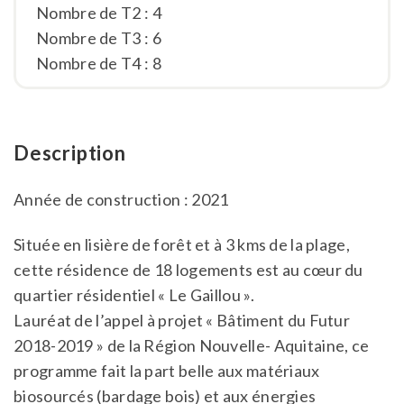
Nombre de T2 : 4
Nombre de T3 : 6
Nombre de T4 : 8
Description
Année de construction : 2021
Située en lisière de forêt et à 3 kms de la plage,
cette résidence de 18 logements est au cœur du
quartier résidentiel « Le Gaillou ».
Lauréat de l’appel à projet « Bâtiment du Futur
2018-2019 » de la Région Nouvelle- Aquitaine, ce
programme fait la part belle aux matériaux
biosourcés (bardage bois) et aux énergies