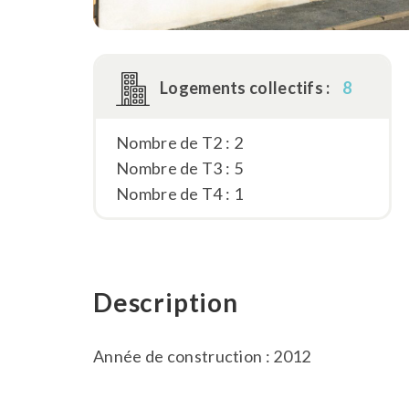
Logements collectifs :
8
Nombre de T2 : 2
Nombre de T3 : 5
Nombre de T4 : 1
Description
Année de construction : 2012