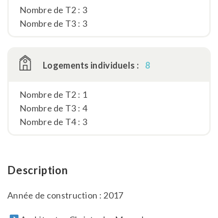
Nombre de T2 : 3
Nombre de T3 : 3
Logements individuels :
8
Nombre de T2 : 1
Nombre de T3 : 4
Nombre de T4 : 3
Description
Année de construction : 2017