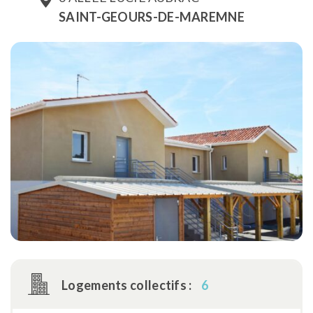
SAINT-GEOURS-DE-MAREMNE
Logements collectifs :
6