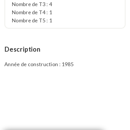
Nombre de T3 : 4
Nombre de T4 : 1
Nombre de T5 : 1
Description
Année de construction : 1985