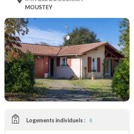
MOUSTEY
Logements individuels :
6