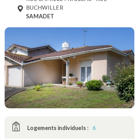
BUCHWILLER
SAMADET
Logements individuels :
6