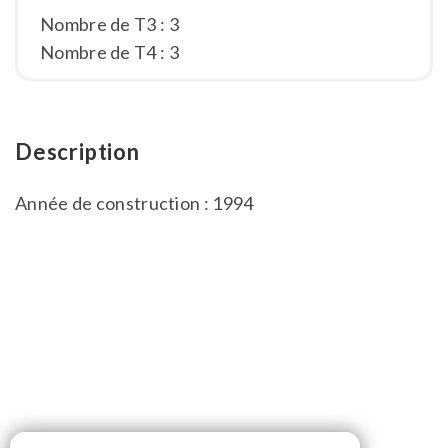
Nombre de T3 : 3
Nombre de T4 : 3
Description
Année de construction : 1994