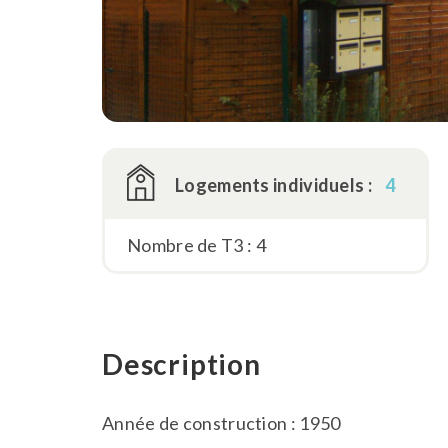
Logements individuels :
4
Nombre de T3 : 4
Description
Année de construction : 1950