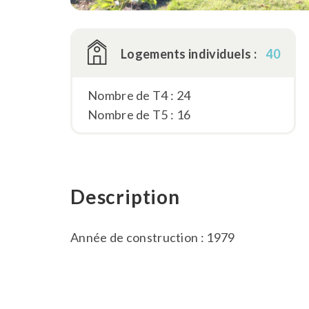
Logements individuels :
40
Nombre de T4 : 24
Nombre de T5 : 16
Description
Année de construction : 1979