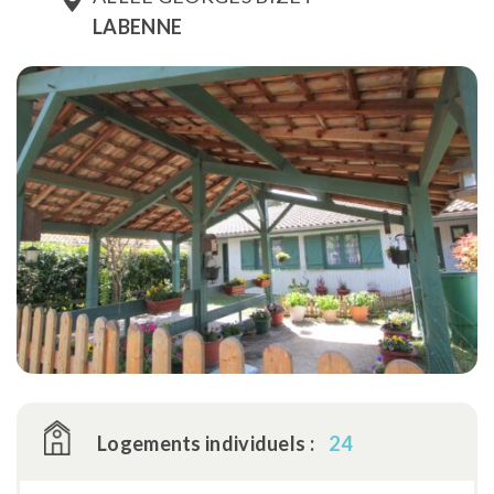
LABENNE
Logements individuels :
24