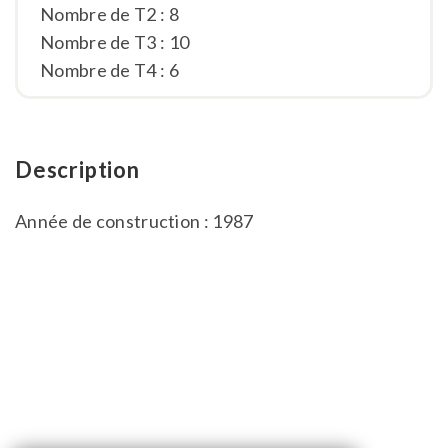
Nombre de T2 : 8
Nombre de T3 : 10
Nombre de T4 : 6
Description
Année de construction : 1987