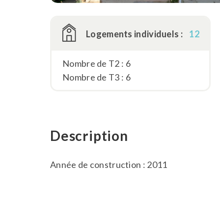
Logements individuels :
12
Nombre de T2 : 6
Nombre de T3 : 6
Description
Année de construction : 2011