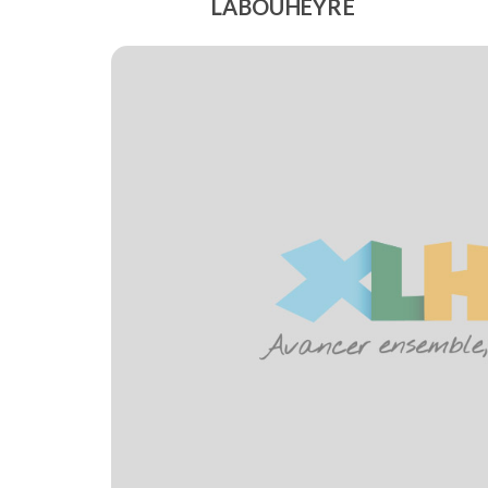
LABOUHEYRE