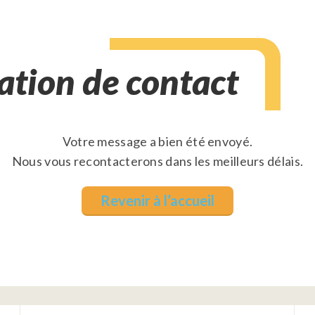
ation de contact
Votre message a bien été envoyé.
Nous vous recontacterons dans les meilleurs délais.
Revenir à l’accueil