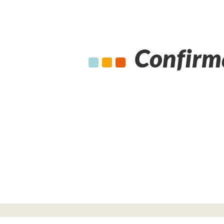
Confirm