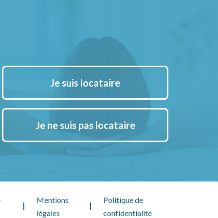
Je suis locataire
Je ne suis pas locataire
e
Mentions
Politique de
légales
confidentialité