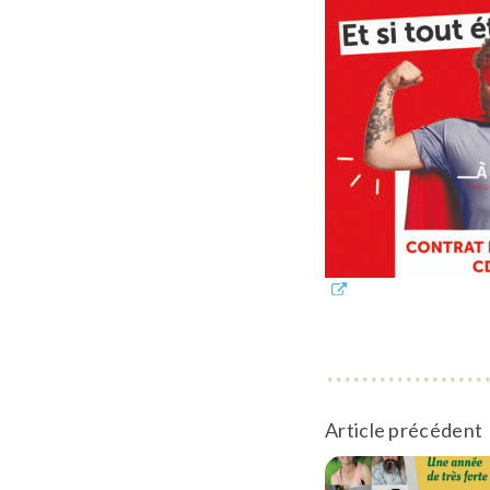
Article précédent