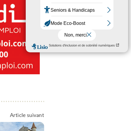
Article suivant