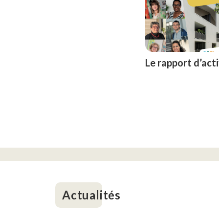
Le rapport d’act
Actualités