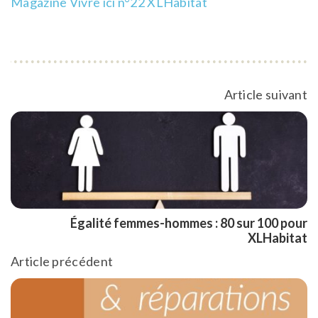
Magazine Vivre ici n°22 XLHabitat
Article suivant
Égalité femmes-hommes : 80 sur 100 pour
XLHabitat
Article précédent