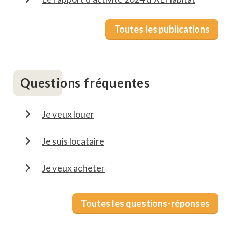
Toutes les publications
Questions fréquentes
Je veux louer
Je suis locataire
Je veux acheter
Toutes les questions-réponses