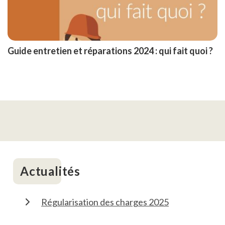
Guide entretien et réparations 2024 : qui fait quoi ?
Actualités
Régularisation des charges 2025