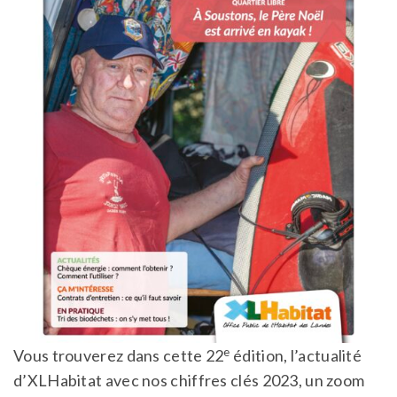
e
Vous trouverez dans cette 22
édition, l’actualité
d’XLHabitat avec nos chiffres clés 2023, un zoom