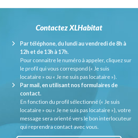
Contactez XLHabitat
Par téléphone, du lundi au vendredi de 8h à
12h et de 13h à 17h.
Pour connaitre le numéro à appeler, cliquez sur
le profil qui vous correspond (« Je suis
locataire » ou « Je ne suis pas locataire »).
Par mail, en utilisant nos formulaires de
contact.
En fonction du profil sélectionné (« Je suis
locataire » ou « Je ne suis pas locataire »), votre
message sera orienté vers le bon interlocuteur
qui reprendra contact avec vous.