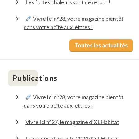
Les fortes chaleurs sont de retour !
Vivre Ici n°28, votre magazine bientôt
dans votre boîte aux lettres !
Toutes les actualités
Publications
Vivre Ici n°28, votre magazine bientôt
dans votre boîte aux lettres !
Vivre Ici n°27, le magazine d’XLHabitat
Le rapport d’activité 2024 d’XLHabitat