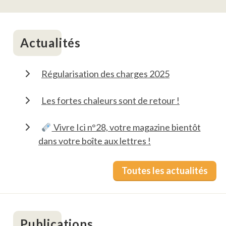
Actualités
Régularisation des charges 2025
Les fortes chaleurs sont de retour !
Vivre Ici n°28, votre magazine bientôt
dans votre boîte aux lettres !
Toutes les actualités
Publications