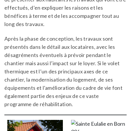
effectués, d’en expliquer les raisons et les
bénéfices à terme et de les accompagner tout au
long des travaux.
Après la phase de conception, les travaux sont
présentés dans le détail aux locataires, avec les
désagréments éventuels à prévoir pendant le
chantier mais aussi l’impact sur le loyer. Si le volet
thermique est l’un des principaux axes de ce
chantier, la modernisation du logement, de ses
équipements et l’amélioration du cadre de vie font
également partie des enjeux de ce vaste
programme de réhabilitation.