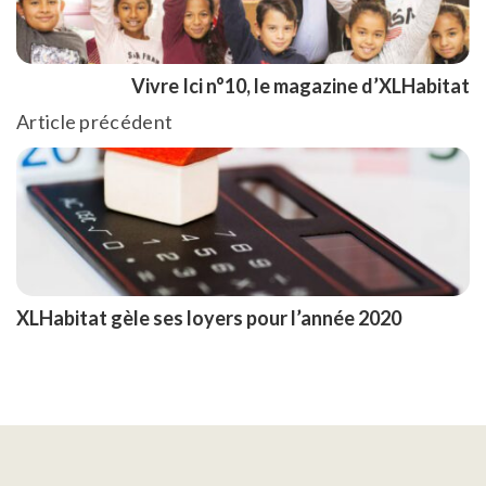
Vivre Ici n°10, le magazine d’XLHabitat
Article précédent
XLHabitat gèle ses loyers pour l’année 2020