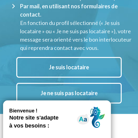
Par mail, en utilisant nos formulaires de
contact.
En fonction du profil sélectionné (« Je suis
locataire » ou « Je ne suis pas locataire »), votre
message sera orienté vers le bon interlocuteur
qui reprendra contact avec vous.
Je suis locataire
Je ne suis pas locataire
Suivez nous aussi sur Instagram