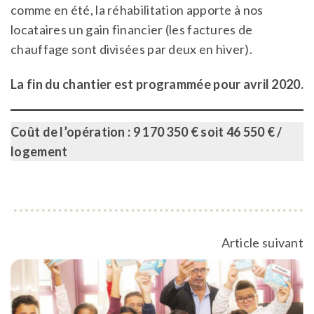
comme en été, la réhabilitation apporte à nos
locataires un gain financier (les factures de
chauffage sont divisées par deux en hiver).
La fin du chantier est programmée pour avril 2020.
Coût de l’opération : 9 170 350 € soit 46 550 € /
logement
Article suivant