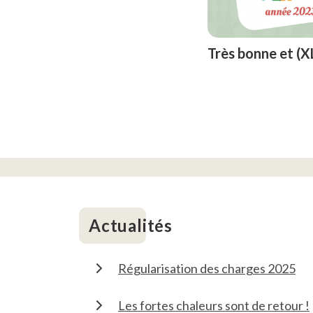
Très bonne et (
Actualités
Régularisation des charges 2025
Les fortes chaleurs sont de retour !