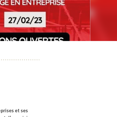
prises et ses