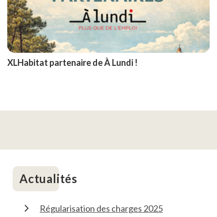
XLHabitat partenaire de À Lundi !
Actualités
Régularisation des charges 2025