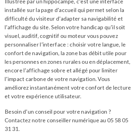
Illustrée par un hippocampe, c’est une interface
installée sur la page d’accueil qui permet selon la
difficulté du visiteur d’adapter sa navigabilité et
l’affichage du site. Selon votre handicap qu’il soit
visuel, auditif, cognitif ou moteur vous pouvez
personnaliser l’interface : choisir votre langue, le
confort de navigation, la zone bas débit utile pour
les personnes en zones rurales ou en déplacement,
encore l’affichage sobre et allégé pour limiter
l’impact carbone de votre navigation. Vous
améliorez instantanément votre confort de lecture
et votre expérience utilisateur.
Besoin d’un conseil pour votre navigation ?
Contactez notre conseiller numérique au 05 58 05
31 31.