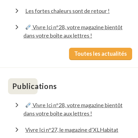
Les fortes chaleurs sont de retour !
Vivre Ici n°28, votre magazine bientôt
dans votre boîte aux lettres !
Toutes les actualités
Publications
Vivre Ici n°28, votre magazine bientôt
dans votre boîte aux lettres !
Vivre Ici n°27, le magazine d’XLHabitat