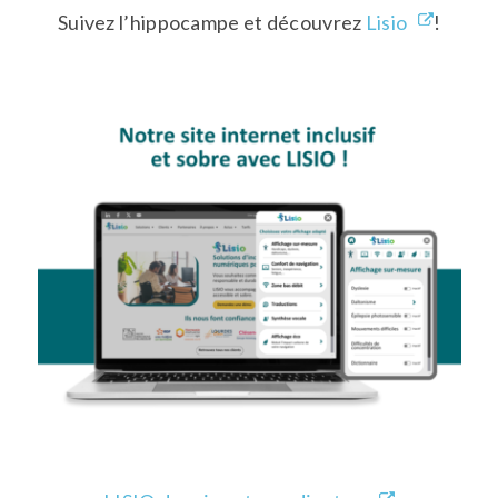
Suivez l’hippocampe et découvrez
Lisio
!