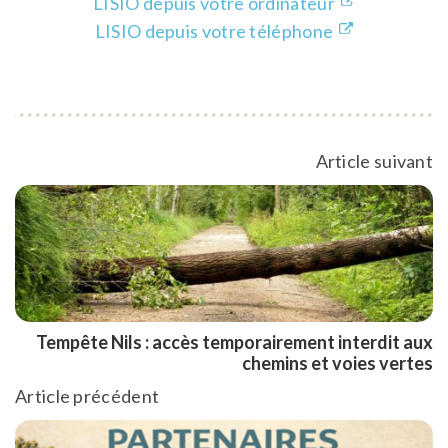
LISIO depuis votre ordinateur
LISIO depuis votre téléphone
Article suivant
Tempête Nils : accès temporairement interdit aux
chemins et voies vertes
Article précédent