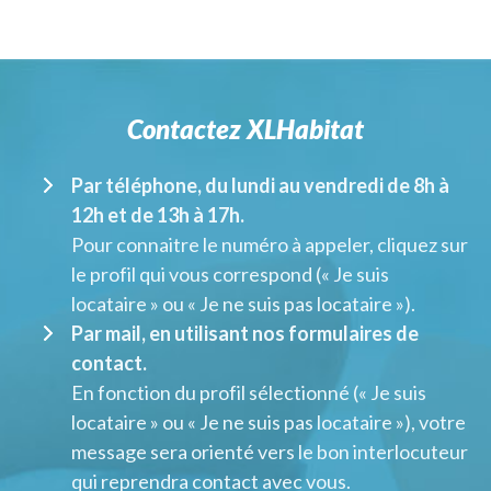
Contactez XLHabitat
Par téléphone, du lundi au vendredi de 8h à
12h et de 13h à 17h.
Pour connaitre le numéro à appeler, cliquez sur
le profil qui vous correspond (« Je suis
locataire » ou « Je ne suis pas locataire »).
Par mail, en utilisant nos formulaires de
contact.
En fonction du profil sélectionné (« Je suis
locataire » ou « Je ne suis pas locataire »), votre
message sera orienté vers le bon interlocuteur
qui reprendra contact avec vous.