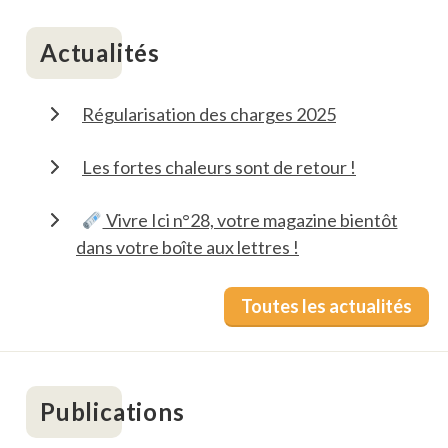
Actualités
Régularisation des charges 2025
Les fortes chaleurs sont de retour !
Vivre Ici n°28, votre magazine bientôt
dans votre boîte aux lettres !
Toutes les actualités
Publications