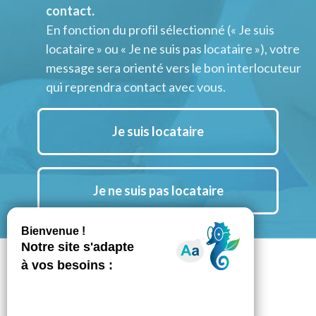
contact.
En fonction du profil sélectionné (« Je suis
locataire » ou « Je ne suis pas locataire »), votre
message sera orienté vers le bon interlocuteur
qui reprendra contact avec vous.
Je suis locataire
Je ne suis pas locataire
Suivez nous aussi sur Instagram
Notre chaine YouTube