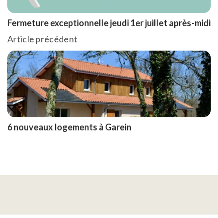
Fermeture exceptionnelle jeudi 1er juillet après-midi
Article précédent
6 nouveaux logements à Garein