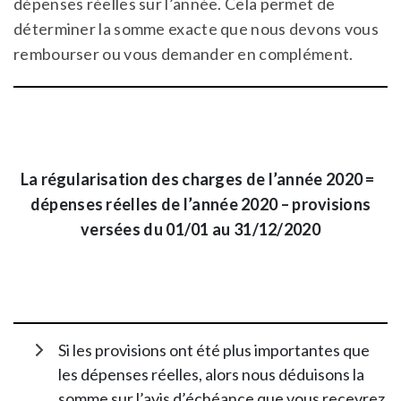
dépenses réelles sur l’année. Cela permet de
déterminer la somme exacte que nous devons vous
rembourser ou vous demander en complément.
La régularisation des charges de l’année 2020 =
dépenses réelles de l’année 2020 – provisions
versées du 01/01 au 31/12/2020
Si les provisions ont été plus importantes que
les dépenses réelles, alors nous déduisons la
somme sur l’avis d’échéance que vous recevrez