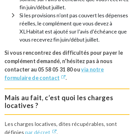
fin juin/début juillet.
Si les provisions n’ont pas couvert les dépenses
réelles, le complément que vous devez à
XLHabitat est ajouté sur l’avis d’échéance que
vous recevrez fin juin/début juillet.
Si vous rencontrez des difficultés pour payer le
complément demandé, n’hésitez pas à nous
contacter au 05 58 05 31 80 ou
via notre
formulaire de contact
.
Mais au fait, c’est quoi les charges
locatives ?
Les charges locatives, dites récupérables, sont
définies
par décret
.