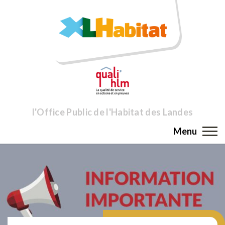
l'Office Public de l'Habitat des Landes
Menu