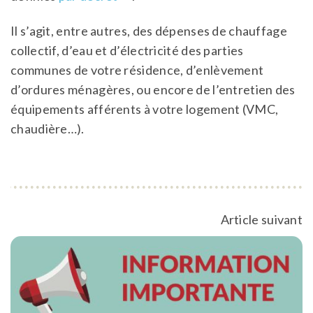
Il s’agit, entre autres, des dépenses de chauffage
collectif, d’eau et d’électricité des parties
communes de votre résidence, d’enlèvement
d’ordures ménagères, ou encore de l’entretien des
équipements afférents à votre logement (VMC,
chaudière…).
Article suivant