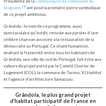
Présidente de la
Communauté de communes du
Seignanx
ont posé la première pierre symbolique
de ce projet ambitieux.
Grândola : le nom de ce programme, aussi
spectaculaire qu’inédit, renvoie aux paroles d’une
célèbre chanson associée à la restauration de la
démocratie au Portugal. Ce chant humaniste,
exaltant la fraternité entre tous les habitants de
Grândola, une ville du sud du Portugal, fait écho aux
valeurs du projet porté par le Comité Ouvrier du
Logement (COL), la commune de Tarnos, XLHabitat
et l’agence d’architecture Samazuzu.
Grândola, le plus grand projet
d’habitat participatif de France en