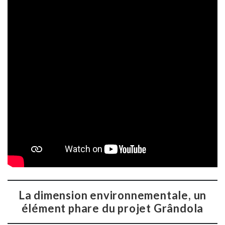
La dimension environnementale, un
élément phare du projet
Grândola