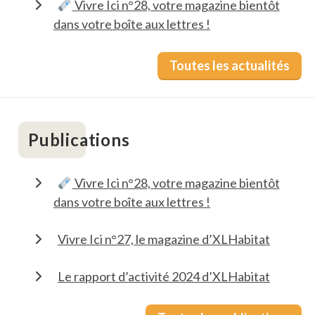
Vivre Ici n°28, votre magazine bientôt
dans votre boîte aux lettres !
Toutes les actualités
Publications
Vivre Ici n°28, votre magazine bientôt
dans votre boîte aux lettres !
Vivre Ici n°27, le magazine d’XLHabitat
Le rapport d’activité 2024 d’XLHabitat