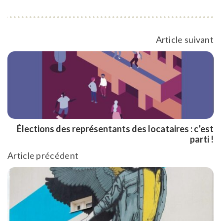
Article suivant
Élections des représentants des locataires : c’est
parti !
Article précédent