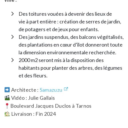
Des toitures vouées à devenir des lieux de
vie à part entière : création de serres de jardin,
de potagers et de jeux pour enfants.
Des jardins suspendus, des balcons végétalisés,
des plantations en cœur d’îlot donneront toute
la dimension environnementale recherchée.
2000 m2 seront mis à la disposition des
habitants pour planter des arbres, des légumes
et des fleurs.
Architecte :
Samazuzu
Vidéo : Julie Gallais
Boulevard Jacques Duclos à Tarnos
Livraison : Fin 2024