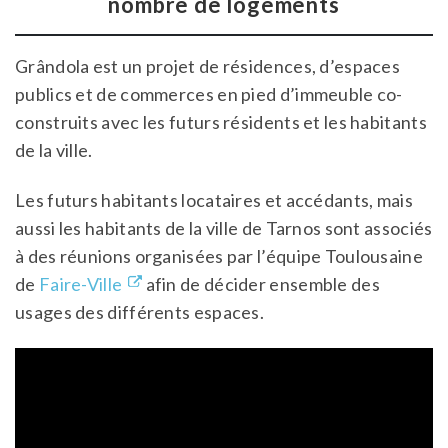
nombre de logements
Grândola est un projet de résidences, d’espaces
publics et de commerces en pied d’immeuble co-
construits avec les futurs résidents et les habitants
de la ville.
Les futurs habitants locataires et accédants, mais
aussi les habitants de la ville de Tarnos sont associés
à des réunions organisées par l’équipe Toulousaine
de
Faire-Ville
afin de décider ensemble des
usages des différents espaces.