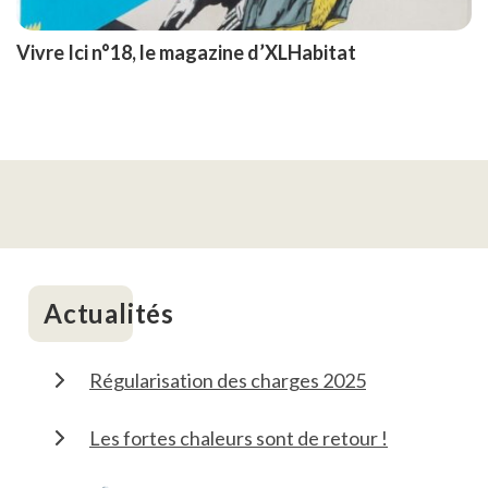
Vivre Ici n°18, le magazine d’XLHabitat
Actualités
Régularisation des charges 2025
Les fortes chaleurs sont de retour !