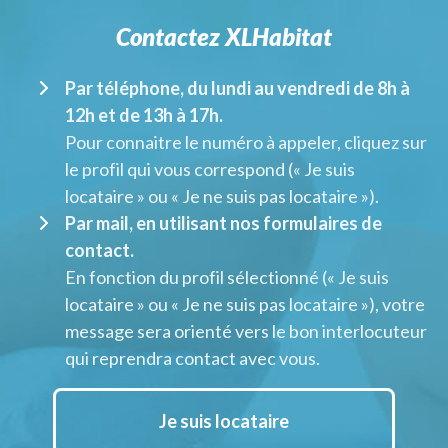
Contactez XLHabitat
Par téléphone, du lundi au vendredi de 8h à
12h et de 13h à 17h.
Pour connaitre le numéro à appeler, cliquez sur
le profil qui vous correspond (« Je suis
locataire » ou « Je ne suis pas locataire »).
Par mail, en utilisant nos formulaires de
contact.
En fonction du profil sélectionné (« Je suis
locataire » ou « Je ne suis pas locataire »), votre
message sera orienté vers le bon interlocuteur
qui reprendra contact avec vous.
Je suis locataire