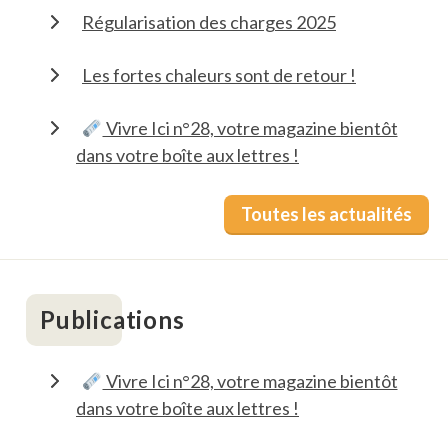
Régularisation des charges 2025
Les fortes chaleurs sont de retour !
Vivre Ici n°28, votre magazine bientôt
dans votre boîte aux lettres !
Toutes les actualités
Publications
Vivre Ici n°28, votre magazine bientôt
dans votre boîte aux lettres !