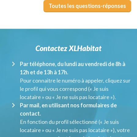
Toutes les questions-réponses
Contactez XLHabitat
Par téléphone, du lundi au vendredi de 8h à
12h et de 13h à 17h.
Pour connaitre le numéro à appeler, cliquez sur
le profil qui vous correspond (« Je suis
locataire » ou « Je ne suis pas locataire »).
Par mail, en utilisant nos formulaires de
contact.
En fonction du profil sélectionné (« Je suis
locataire » ou « Je ne suis pas locataire »), votre