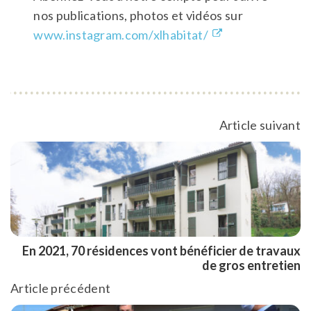
nos publications, photos et vidéos sur
www.instagram.com/xlhabitat/
Article suivant
En 2021, 70 résidences vont bénéficier de travaux
de gros entretien
Article précédent