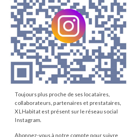
Toujours plus proche de ses locataires,
collaborateurs, partenaires et prestataires,
XLHabitat est présent sur le réseau social
Instagram.
Abonnez-vous à notre compte pour suivre