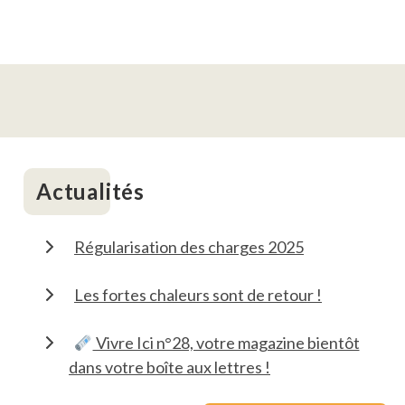
Actualités
Régularisation des charges 2025
Les fortes chaleurs sont de retour !
Vivre Ici n°28, votre magazine bientôt
dans votre boîte aux lettres !