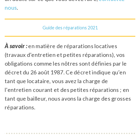
nous
.
Guide des réparations 2021
À savoir :
en matière de réparations locatives
(travaux d’entretien et petites réparations), vos
obligations comme les nôtres sont définies par le
décret du 26 août 1987. Ce décret indique qu’en
tant que locataire, vous avez la charge de
l’entretien courant et des petites réparations ; en
tant que bailleur, nous avons la charge des grosses
réparations.