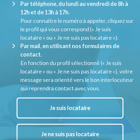
Par téléphone, du lundi au vendredi de 8h à
12h et de 13h à 17h.
Pour connaitre le numéro à appeler, cliquez sur
le profil qui vous correspond (« Je suis
locataire » ou « Je ne suis pas locataire »).
Par mail, en utilisant nos formulaires de
contact.
En fonction du profil sélectionné (« Je suis
locataire » ou « Je ne suis pas locataire »), votre
message sera orienté vers le bon interlocuteur
qui reprendra contact avec vous.
Je suis locataire
Je ne suis pas locataire