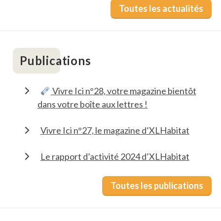
Toutes les actualités
Publications
Vivre Ici n°28, votre magazine bientôt
dans votre boîte aux lettres !
Vivre Ici n°27, le magazine d’XLHabitat
Le rapport d’activité 2024 d’XLHabitat
Toutes les publications