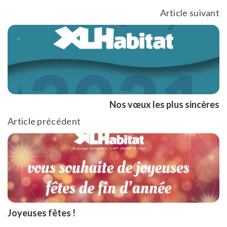
Article suivant
Nos vœux les plus sincères
Article précédent
Joyeuses fêtes !