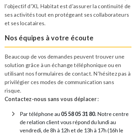
l’objectif d’XL Habitat est d’assurer la continuité de
ses activités tout en protégeant ses collaborateurs
et ses locataires.
Nos équipes à votre écoute
Beaucoup de vos demandes peuvent trouver une
solution grâce à un échange téléphonique ou en
utilisant nos formulaires de contact. N’hésitez pas à
privilégier ces modes de communication sans
risque.
Contactez-nous sans vous déplacer :
Par téléphone au
05 58 05 31 80.
Notre centre
de relation client vous répond du lundi au
vendredi, de 8h à 12h et de 13h à 17h (16h le