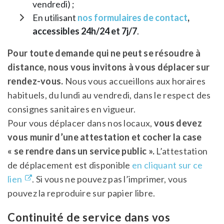
vendredi) ;
En utilisant
nos formulaires de contact
,
accessibles 24h/24 et 7j/7
.
Pour toute demande qui ne peut se résoudre à
distance, nous vous invitons à vous déplacer sur
rendez-vous.
Nous vous accueillons aux horaires
habituels, du lundi au vendredi, dans le respect des
consignes sanitaires en vigueur.
Pour vous déplacer dans nos locaux,
vous devez
vous munir d’une attestation et cocher la case
« se rendre dans un service public ».
L’attestation
de déplacement est disponible
en cliquant sur ce
lien
. Si vous ne pouvez pas l’imprimer, vous
pouvez la reproduire sur papier libre.
Continuité de service dans vos