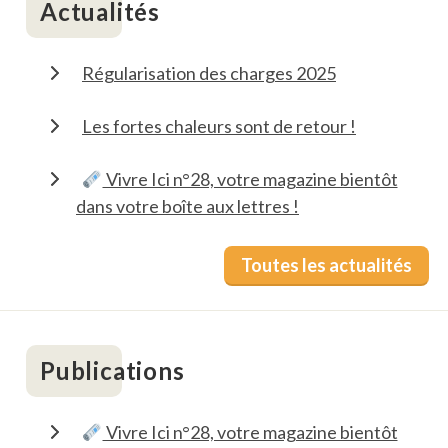
Actualités
Régularisation des charges 2025
Les fortes chaleurs sont de retour !
Vivre Ici n°28, votre magazine bientôt
dans votre boîte aux lettres !
Toutes les actualités
Publications
Vivre Ici n°28, votre magazine bientôt