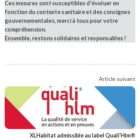
Ces mesures sont susceptibles d’évoluer en
fonction du contexte sanitaire et des consignes
gouvernementales, merci à tous pour votre
compréhension.
Ensemble, restons solidaires et responsables !
Article suivant
XLHabitat admissible au label Quali’Hlm®