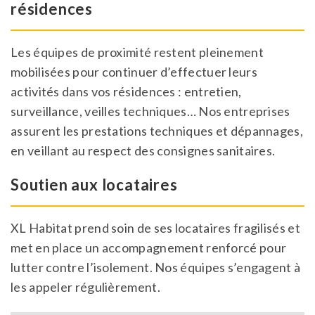
résidences
Les équipes de proximité restent pleinement
mobilisées pour continuer d’effectuer leurs
activités dans vos résidences : entretien,
surveillance, veilles techniques… Nos entreprises
assurent les prestations techniques et dépannages,
en veillant au respect des consignes sanitaires.
Soutien aux locataires
XL Habitat prend soin de ses locataires fragilisés et
met en place un accompagnement renforcé pour
lutter contre l’isolement. Nos équipes s’engagent à
les appeler régulièrement.