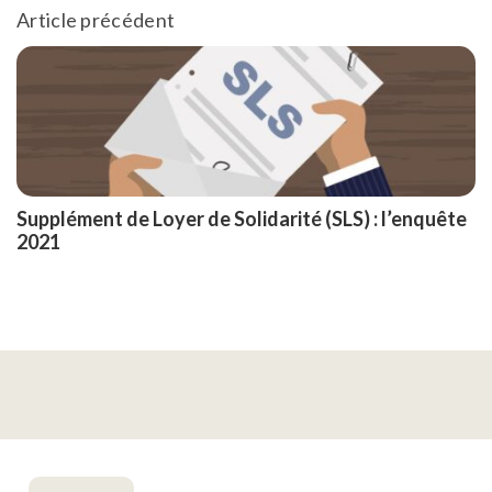
Article précédent
Supplément de Loyer de Solidarité (SLS) : l’enquête
2021