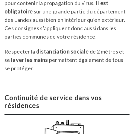
pour contenir la propagation du virus. I
l est
obligatoire
sur une grande partie du département
des Landes aussi bien en intérieur qu’en extérieur.
Ces consignes s’appliquent donc aussi dans les
parties communes de votre résidence.
Respecter la
distanciation sociale
de 2 mètres et
se
laver les mains
permettent également de tous
se protéger.
Continuité de service dans vos
résidences