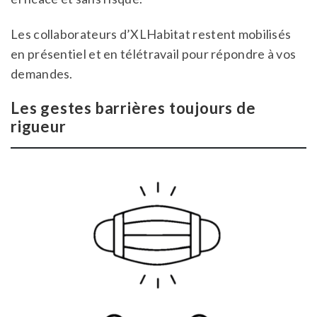
Les collaborateurs d’XLHabitat restent mobilisés
en présentiel et en télétravail pour répondre à vos
demandes.
Les gestes barrières toujours de
rigueur