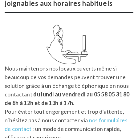
joignables aux horaires habituels
Nous maintenons nos locaux ouverts même si
beaucoup de vos demandes peuvent trouver une
solution grâce à un échange téléphonique en nous
contactant
du lundi au vendredi au 05 58 05 31 80
de 8h à 12h et de 13h à 17h
.
Pour éviter tout engorgement et trop d’attente,
n’hésitez pas à nous contacter via
nos formulaires
de contact
: un mode de communication rapide,
efficace et sans risque.