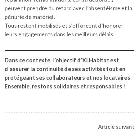
peuvent prendre du retard avec l’absentéisme et la
pénurie de matériel.
Tous restent mobilisés et s’efforcent d’honorer
leurs engagements dans les meilleurs délais.
Dans ce contexte, l’objectif d’XLHabitat est
d’assurer la continuité de ses activités tout en
protégeant ses collaborateurs et nos locataires.
Ensemble, restons solidaires et responsables !
Article suivant