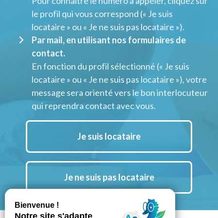
Pour connaitre le numéro à appeler, cliquez sur
le profil qui vous correspond (« Je suis
locataire » ou « Je ne suis pas locataire »).
Par mail, en utilisant nos formulaires de
contact.
En fonction du profil sélectionné (« Je suis
locataire » ou « Je ne suis pas locataire »), votre
message sera orienté vers le bon interlocuteur
qui reprendra contact avec vous.
Je suis locataire
Je ne suis pas locataire