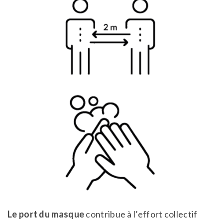
Le port du masque
contribue à l’effort collectif