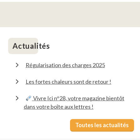
Actualités
Régularisation des charges 2025
Les fortes chaleurs sont de retour !
Vivre Ici n°28, votre magazine bientôt
dans votre boîte aux lettres !
Toutes les actualités