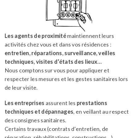
Les agents de proximité
maintiennent leurs
activités chez vous et dans vos résidences :
entretien, réparations, surveillance, veilles
techniques, visites d’états des lieux…
Nous comptons sur vous pour appliquer et
respecter les mesures et les gestes sanitaires lors
de leur visite.
Les entreprises
assurent les
prestations
techniques et dépannages
, en veillant au respect
des consignes sanitaires.
Certains travaux (contrats d’entretien, de
réparation, réhabilitations, constructions…)