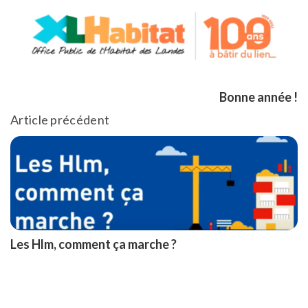
Bonne année !
Article précédent
Les Hlm, comment ça marche ?