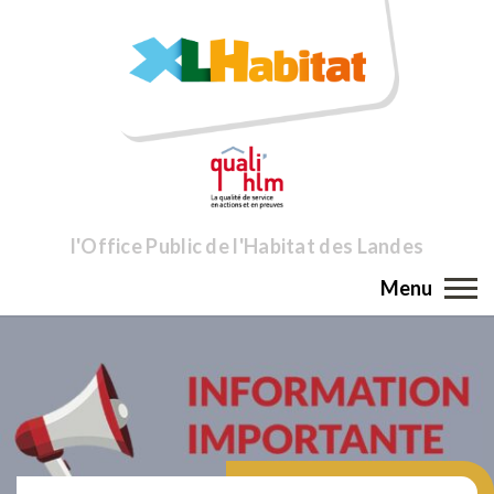
l'Office Public de l'Habitat des Landes
Menu