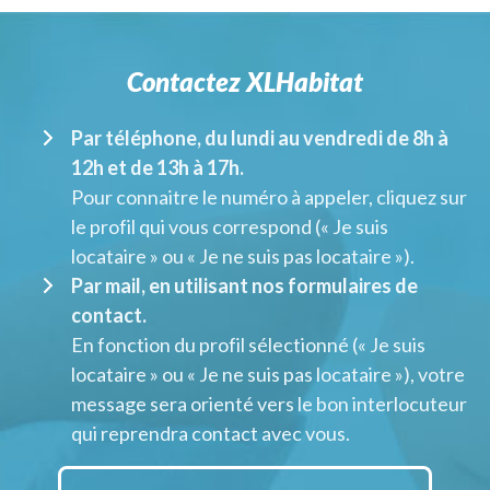
Contactez XLHabitat
Par téléphone, du lundi au vendredi de 8h à
12h et de 13h à 17h.
Pour connaitre le numéro à appeler, cliquez sur
le profil qui vous correspond (« Je suis
locataire » ou « Je ne suis pas locataire »).
Par mail, en utilisant nos formulaires de
contact.
En fonction du profil sélectionné (« Je suis
locataire » ou « Je ne suis pas locataire »), votre
message sera orienté vers le bon interlocuteur
qui reprendra contact avec vous.