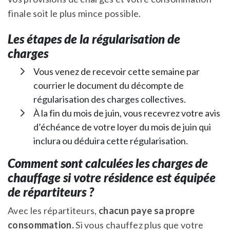
finale soit le plus mince possible.
Les étapes de la régularisation de
charges
Vous venez de recevoir cette semaine par
courrier le document du décompte de
régularisation des charges collectives.
À la fin du mois de juin, vous recevrez votre avis
d’échéance de votre loyer du mois de juin qui
inclura ou déduira cette régularisation.
Comment sont calculées les charges de
chauffage si votre résidence est équipée
de répartiteurs ?
Avec les répartiteurs,
chacun paye sa propre
consommation.
Si vous chauffez plus que votre