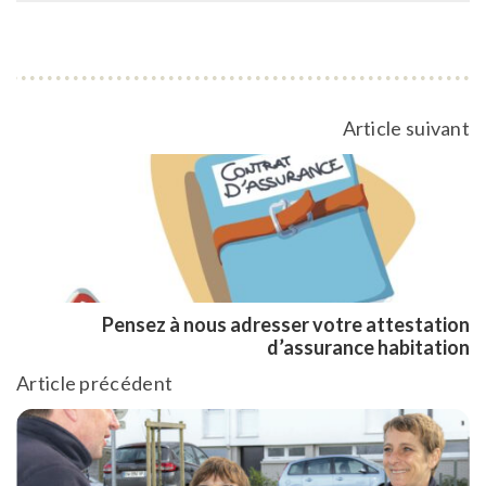
Article suivant
Pensez à nous adresser votre attestation
d’assurance habitation
Article précédent