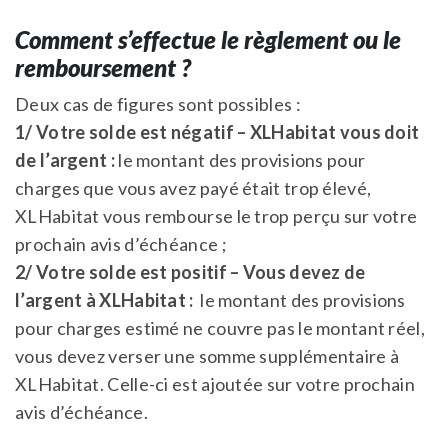
Comment s’effectue le règlement ou le
remboursement ?
Deux cas de figures sont possibles :
1/ Votre solde est négatif – XLHabitat vous doit
de l’argent :
le montant des provisions pour
charges que vous avez payé était trop élevé,
XLHabitat vous rembourse le trop perçu sur votre
prochain avis d’échéance ;
2/ Votre solde est positif – Vous devez de
l’argent à XLHabitat :
le montant des provisions
pour charges estimé ne couvre pas le montant réel,
vous devez verser une somme supplémentaire à
XLHabitat. Celle-ci est ajoutée sur votre prochain
avis d’échéance.