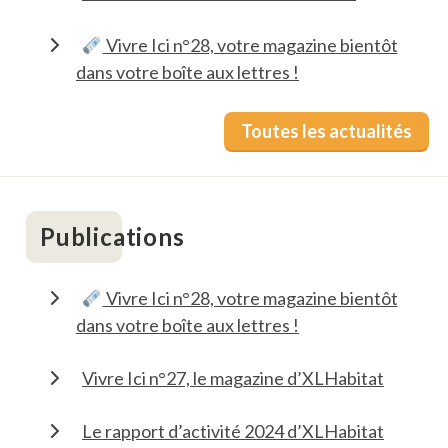
Vivre Ici n°28, votre magazine bientôt
dans votre boîte aux lettres !
Toutes les actualités
Publications
Vivre Ici n°28, votre magazine bientôt
dans votre boîte aux lettres !
Vivre Ici n°27, le magazine d’XLHabitat
Le rapport d’activité 2024 d’XLHabitat