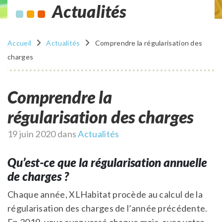
Actualités
Accueil
Actualités
Comprendre la régularisation des
charges
Comprendre la
régularisation des charges
Publié
19 juin 2020
dans
Actualités
le
Qu’est-ce que la régularisation annuelle
de charges ?
Chaque année, XLHabitat procède au calcul de la
régularisation des charges de l’année précédente.