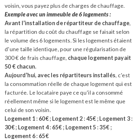
voisin, vous payez plus de charges de chauffage.
Exemple avec un immeuble de 6 logements :
Avant l’installation de répartiteur de chauffage
,
la répartition du coût du chauffage se faisait selon
le volume des 6 logements. Si les logements étaient
d’une taille identique, pour une régularisation de
300 € de frais chauffage,
chaque logement payait
50 € chacun.
Aujourd’hui, avec les répartiteurs installés
, c’est
la consommation réelle de chaque logement qui est
facturée. Le locataire paye ce qu’il a consommé
réellement même si le logement est le même que
celui de son voisin.
Logement 1 : 60€ ; Logement 2 : 45€ ; Logement 3 :
30€ ; Logement 4 : 65€ ; Logement 5 : 35€ ;
Logement 6 : 65€