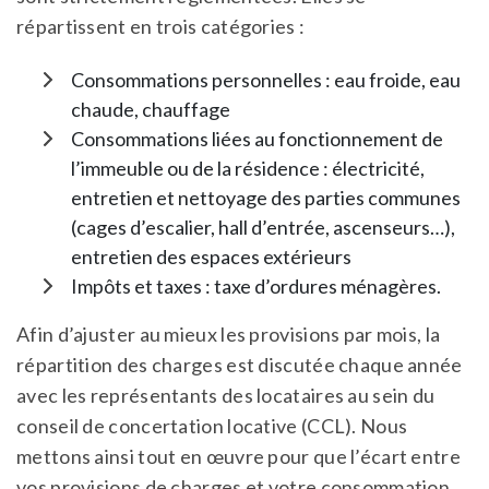
répartissent en trois catégories :
Consommations personnelles : eau froide, eau
chaude, chauffage
Consommations liées au fonctionnement de
l’immeuble ou de la résidence : électricité,
entretien et nettoyage des parties communes
(cages d’escalier, hall d’entrée, ascenseurs…),
entretien des espaces extérieurs
Impôts et taxes : taxe d’ordures ménagères.
Afin d’ajuster au mieux les provisions par mois, la
répartition des charges est discutée chaque année
avec les représentants des locataires au sein du
conseil de concertation locative (CCL). Nous
mettons ainsi tout en œuvre pour que l’écart entre
vos provisions de charges et votre consommation