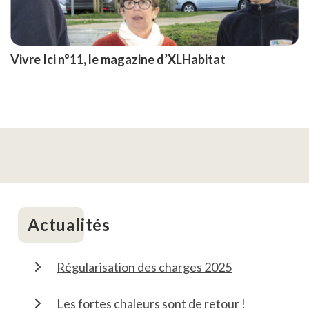
Vivre Ici n°11, le magazine d’XLHabitat
Actualités
Régularisation des charges 2025
Les fortes chaleurs sont de retour !