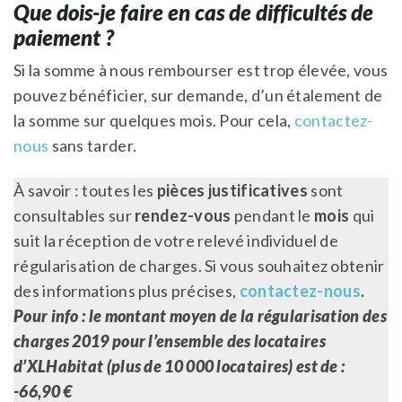
Que dois-je faire en cas de difficultés de
paiement ?
Si la somme à nous rembourser est trop élevée, vous
pouvez bénéficier, sur demande, d’un étalement de
la somme sur quelques mois. Pour cela,
contactez-
nous
sans tarder.
À savoir : toutes les
pièces justificatives
sont
consultables sur
rendez-vous
pendant le
mois
qui
suit la réception de votre relevé individuel de
régularisation de charges. Si vous souhaitez obtenir
des informations plus précises,
contactez-nous
.
Pour info : le montant moyen de la régularisation des
charges 2019 pour l’ensemble des locataires
d’XLHabitat (plus de 10 000 locataires) est de :
-66,90 €