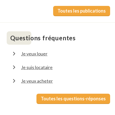
Toutes les publications
Questions fréquentes
Je veux louer
Je suis locataire
Je veux acheter
Toutes les questions-réponses