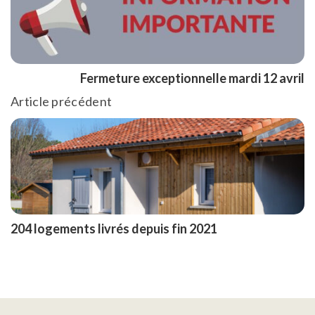
Fermeture exceptionnelle mardi 12 avril
Article précédent
204 logements livrés depuis fin 2021