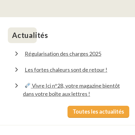
Actualités
Régularisation des charges 2025
Les fortes chaleurs sont de retour !
Vivre Ici n°28, votre magazine bientôt
dans votre boîte aux lettres !
Toutes les actualités