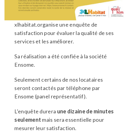
xlhabitat.organise une enquête de
satisfaction pour évaluer la qualité de ses
services et les améliorer.
Sa réalisation a été confiée à la société
Ensome.
Seulement certains de nos locataires
seront contactés par téléphone par
Ensome (panel représentatif).
L’enquête durera
une dizaine de minutes
seulement
mais sera essentielle pour
mesurer leur satisfaction.