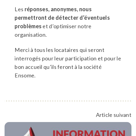
Les
réponses, anonymes, nous
permettront de détecter d’éventuels
problèmes
et d’optimiser notre
organisation.
Merci à tous les locataires qui seront
interrogés pour leur participation et pour le
bon accueil qu’ils feront à la société
Ensome.
Article suivant