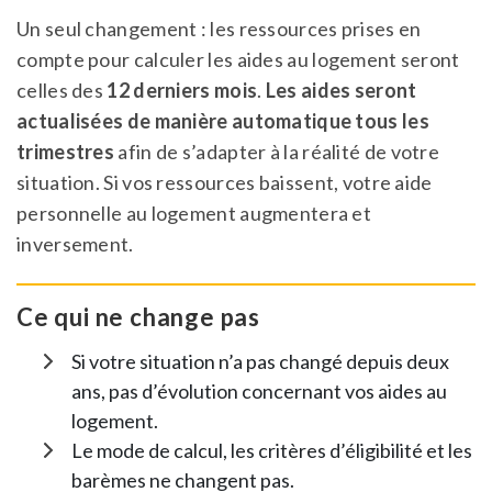
Un seul changement : les ressources prises en
compte pour calculer les aides au logement seront
celles des
12 derniers mois
.
Les aides seront
actualisées de manière automatique tous les
trimestres
afin de s’adapter à la réalité de votre
situation. Si vos ressources baissent, votre aide
personnelle au logement augmentera et
inversement.
Ce qui ne change pas
Si votre situation n’a pas changé depuis deux
ans, pas d’évolution concernant vos aides au
logement.
Le mode de calcul, les critères d’éligibilité et les
barèmes ne changent pas.