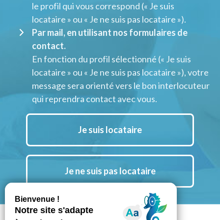
le profil qui vous correspond (« Je suis
locataire » ou « Je ne suis pas locataire »).
Par mail, en utilisant nos formulaires de
contact.
En fonction du profil sélectionné (« Je suis
locataire » ou « Je ne suis pas locataire »), votre
message sera orienté vers le bon interlocuteur
qui reprendra contact avec vous.
Je suis locataire
Je ne suis pas locataire