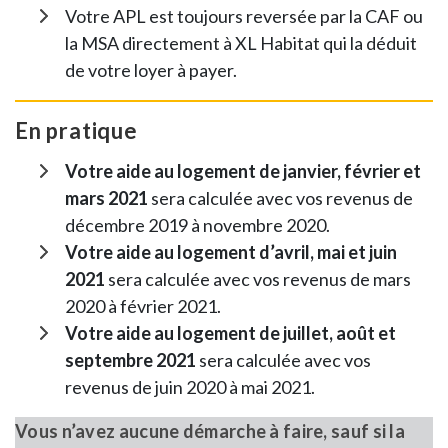
Votre APL est toujours reversée par la CAF ou
la MSA directement à XL Habitat qui la déduit
de votre loyer à payer.
En pratique
Votre aide au logement de janvier, février et
mars 2021
sera calculée avec vos revenus de
décembre 2019 à novembre 2020.
Votre aide au logement d’avril, mai et juin
2021
sera calculée avec vos revenus de mars
2020 à février 2021.
Votre aide au logement de juillet, août et
septembre 2021
sera calculée avec vos
revenus de juin 2020 à mai 2021.
Vous n’avez aucune démarche à faire, sauf si la