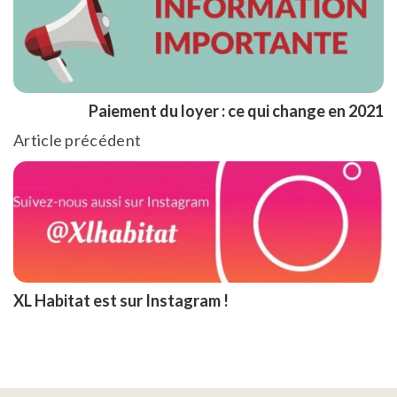
Paiement du loyer : ce qui change en 2021
Article précédent
XL Habitat est sur Instagram !