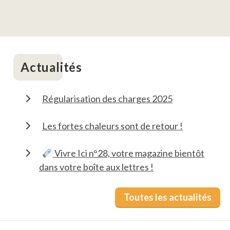
Actualités
Régularisation des charges 2025
Les fortes chaleurs sont de retour !
Vivre Ici n°28, votre magazine bientôt
dans votre boîte aux lettres !
Toutes les actualités