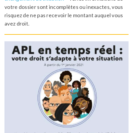
votre dossier sont incomplètes ou inexactes, vous
risquez de ne pas recevoir le montant auquel vous
avez droit.