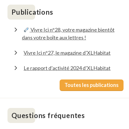
Publications
Vivre Ici n°28, votre magazine bientôt
dans votre boîte aux lettres !
Vivre Ici n°27, le magazine d’XLHabitat
Le rapport d’activité 2024 d’XLHabitat
Toutes les publications
Questions fréquentes