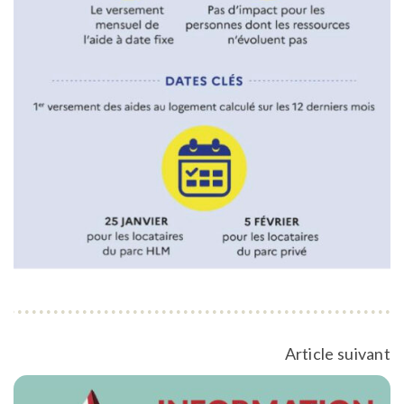
Article suivant