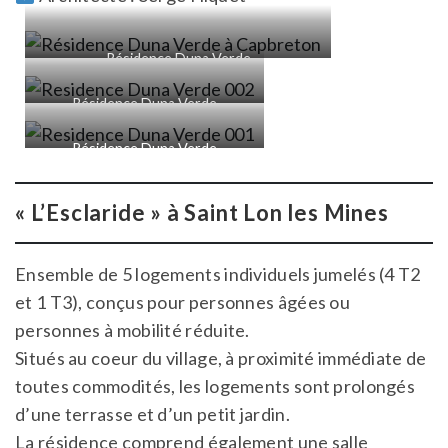
Résidence Duna Verde
Résidence Duna Verde
Résidence Duna Verde
« L’Esclaride
» à Saint Lon les Mines
Ensemble de 5 logements individuels jumelés (4 T2
et 1 T3), conçus pour personnes âgées ou
personnes à mobilité réduite.
Situés au coeur du village, à proximité immédiate de
toutes commodités, les logements sont prolongés
d’une terrasse et d’un petit jardin.
La résidence comprend également une salle