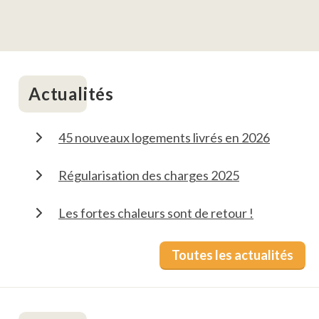
Actualités
45 nouveaux logements livrés en 2026
Régularisation des charges 2025
Les fortes chaleurs sont de retour !
Toutes les actualités