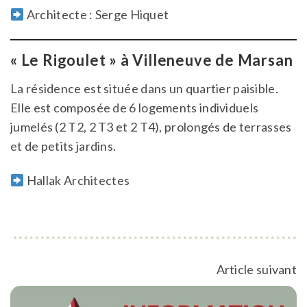
Architecte : Serge Hiquet
« Le Rigoulet » à Villeneuve de Marsan
La résidence est située dans un quartier paisible.
Elle est composée de 6 logements individuels
jumelés (2 T2, 2 T3 et 2 T4), prolongés de terrasses
et de petits jardins.
Hallak Architectes
Article suivant