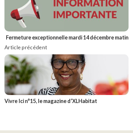
Fermeture exceptionnelle mardi 14 décembre matin
Article précédent
Vivre Ici n°15, le magazine d’XLHabitat