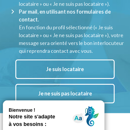
locataire » ou « Je ne suis pas locataire »).
Par mail, en utilisant nos formulaires de
contact.
En fonction du profil sélectionné (« Je suis
locataire » ou « Je ne suis pas locataire »), votre
message sera orienté vers le bon interlocuteur
qui reprendra contact avec vous.
Je suis locataire
Je ne suis pas locataire