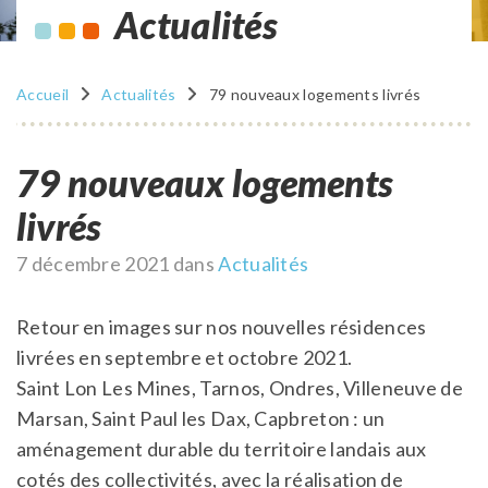
Actualités
Accueil
Actualités
79 nouveaux logements livrés
79 nouveaux logements
livrés
Publié
7 décembre 2021
dans
Actualités
le
Retour en images sur nos nouvelles résidences
livrées en septembre et octobre 2021.
Saint Lon Les Mines, Tarnos, Ondres, Villeneuve de
Marsan, Saint Paul les Dax, Capbreton : un
aménagement durable du territoire landais aux
cotés des collectivités, avec la réalisation de