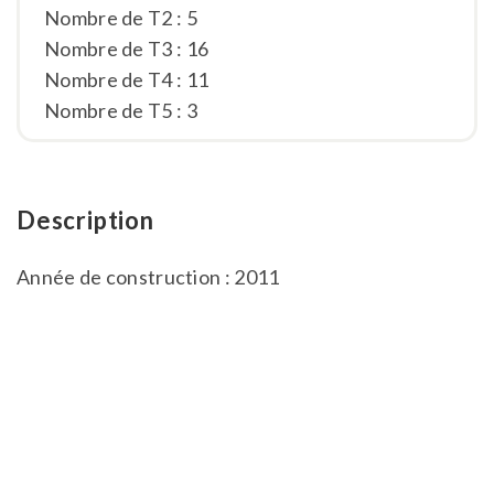
Nombre de T2 : 5
Nombre de T3 : 16
Nombre de T4 : 11
Nombre de T5 : 3
Description
Année de construction : 2011