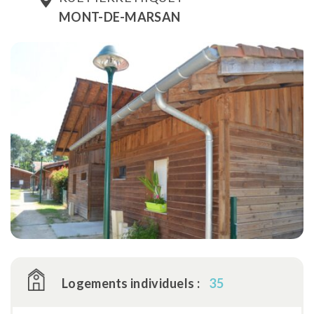
MONT-DE-MARSAN
Logements individuels :
35