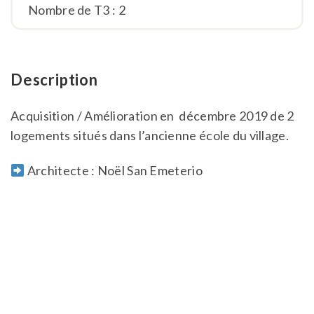
Nombre de T3 : 2
Description
Acquisition / Amélioration en décembre 2019 de 2
logements situés dans l’ancienne école du village.
Architecte :
Noël San Emeterio