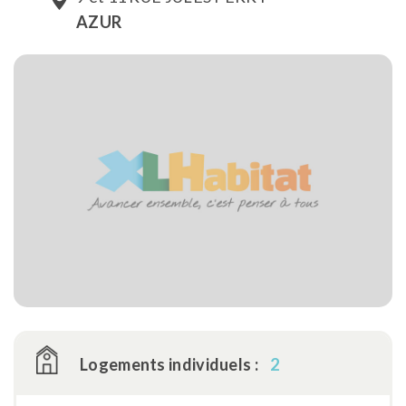
AZUR
Logements individuels :
2