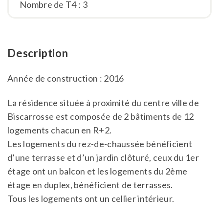
Nombre de T4 : 3
Description
Année de construction : 2016
La résidence située à proximité du centre ville de
Biscarrosse est composée de 2 bâtiments de 12
logements chacun en R+2.
Les logements du rez-de-chaussée bénéficient
d’une terrasse et d’un jardin clôturé, ceux du 1er
étage ont un balcon et les logements du 2ème
étage en duplex, bénéficient de terrasses.
Tous les logements ont un cellier intérieur.