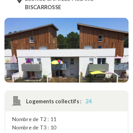
BISCARROSSE
Logements collectifs :
24
Nombre de T2 : 11
Nombre de T3 : 10