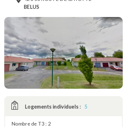
BELUS
Logements individuels :
5
Nombre de T3 : 2