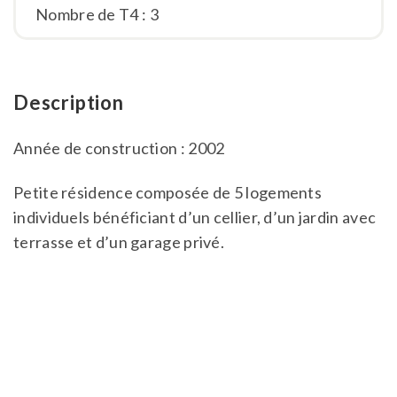
Nombre de T4 : 3
Description
Année de construction : 2002
Petite résidence composée de 5 logements
individuels bénéficiant d’un cellier, d’un jardin avec
terrasse et d’un garage privé.